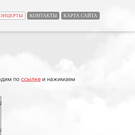
ОНЦЕРТЫ
КОНТАКТЫ
КАРТА САЙТА
ходим по
ссылке
и нажимаем