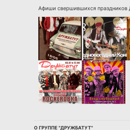
Афиши свершившихся праздников
О ГРУППЕ "ДРУЖБАТУТ"