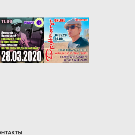
ОНТАКТЫ