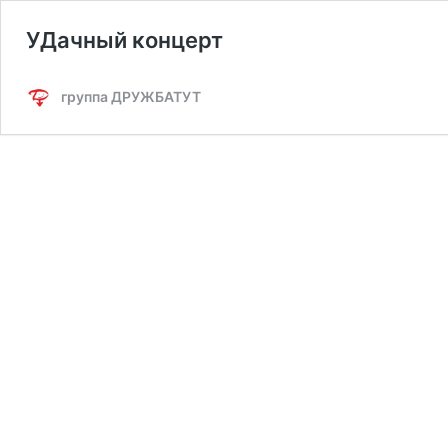
УДачный концерт
группа ДРУЖБАТУТ