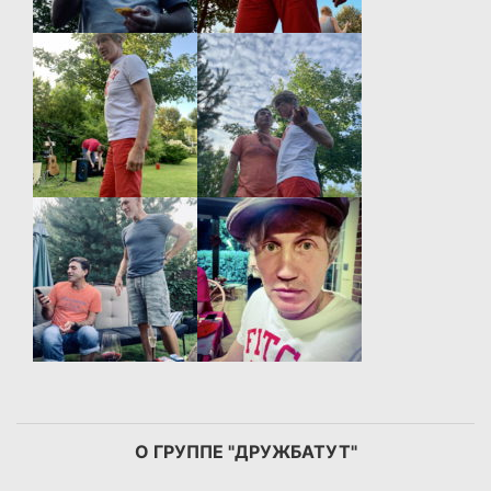
О ГРУППЕ "ДРУЖБАТУТ"