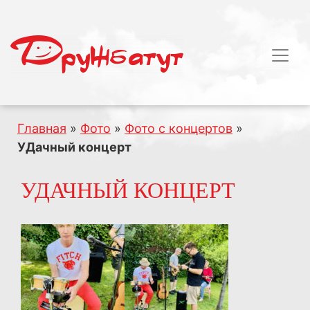
Главная
»
Фото
»
Фото с концертов
»
УДачный концерт
УДАЧНЫЙ КОНЦЕРТ