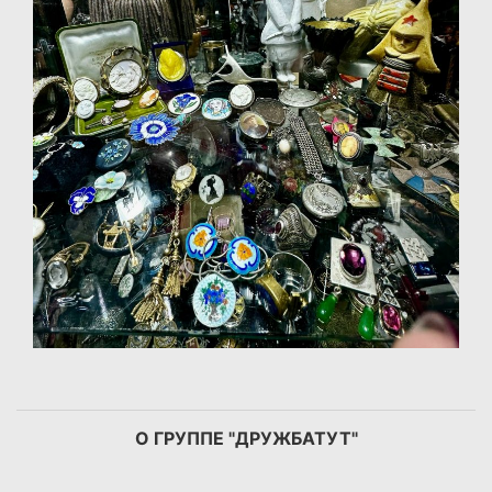
О ГРУППЕ "ДРУЖБАТУТ"
…