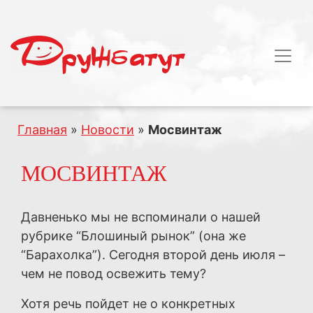
Главная
»
Новости
»
Мосвинтаж
МОСВИНТАЖ
Давненько мы не вспоминали о нашей
рубрике “Блошиный рынок” (она же
“Барахолка”). Сегодня второй день июля –
чем не повод освежить тему?
Хотя речь пойдет не о конкретных