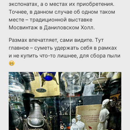
экспонатах, а о местах их приобретения.
Точнее, в данном случае об одном таком
месте – традиционной выставке
Мосвинтаж в Даниловском Холл.
Размах впечатляет, сами видите. Тут
главное – суметь удержать себя в рамках
и не купить что-то лишнее, для сбора пыли