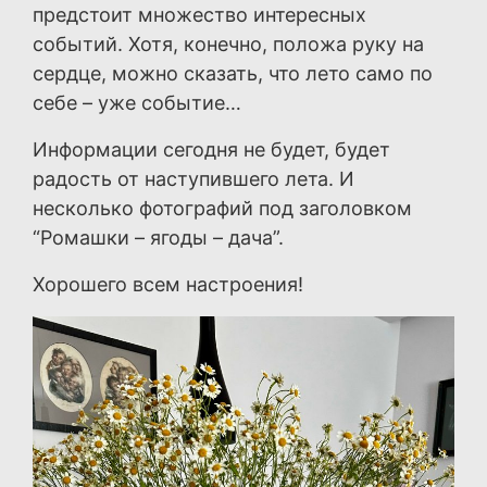
предстоит множество интересных
событий. Хотя, конечно, положа руку на
сердце, можно сказать, что лето само по
себе – уже событие…
Информации сегодня не будет, будет
радость от наступившего лета. И
несколько фотографий под заголовком
“Ромашки – ягоды – дача”.
Хорошего всем настроения!