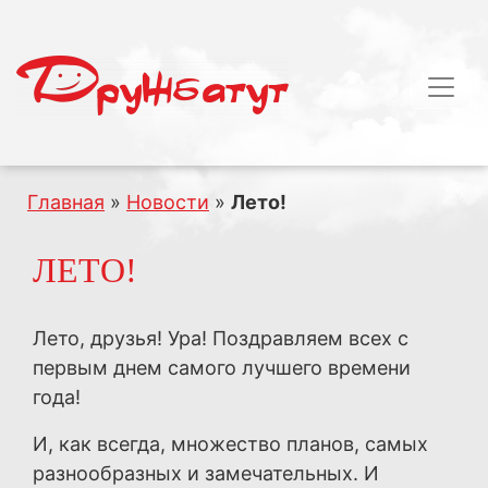
Главная
»
Новости
»
Лето!
ЛЕТО!
Лето, друзья! Ура! Поздравляем всех с
первым днем самого лучшего времени
года!
И, как всегда, множество планов, самых
разнообразных и замечательных. И