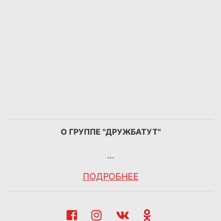
О ГРУППЕ "ДРУЖБАТУТ"
…
ПОДРОБНЕЕ