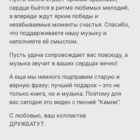
сердце бьётся в ритме любимых мелодий,
а впереди ждут яркие победы и
незабываемые моменты счастья. Спасибо,
что поддерживаете нашу музыку и
наполняете её смыслом.
Пусть удача сопровождает вас повсюду, а
музыка звучит в ваших сердцах вечно!
А еще мы немного подправим старую и
верную фразу: лучший подарок – это не
только книга, но и музыка. Поэтому для
вас сегодня это видео с песней “Камни”.
С любовью, ваш коллектив
ДРУЖБАТУТ.