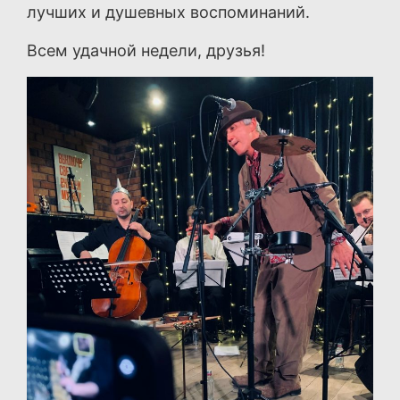
лучших и душевных воспоминаний.
Всем удачной недели, друзья!