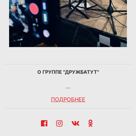
О ГРУППЕ "ДРУЖБАТУТ"
…
ПОДРОБНЕЕ