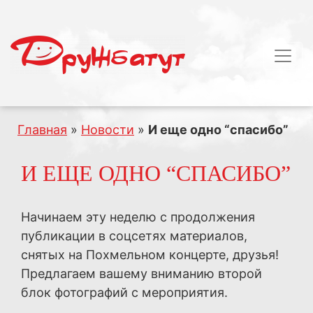
Главная
»
Новости
»
И еще одно “спасибо”
И ЕЩЕ ОДНО “СПАСИБО”
Начинаем эту неделю с продолжения
публикации в соцсетях материалов,
снятых на Похмельном концерте, друзья!
Предлагаем вашему вниманию второй
блок фотографий с мероприятия.