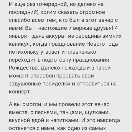
И еще раз (очередной, но далеко не
последний) хотим сказать огромное
спасибо всем тем, кто был в этот вечер с
нами! Вы – настоящие и верные друзья! 4
января – день аккурат из середины зимних
каникул, когда празднование Нового года
потихоньку угасает и плавненько
переходит в подготовку празднования
Рождества. Далеко не каждый в такой
момент способен прервать свои
задушевные посиделки и отправиться на
концерт…
А вы смогли, и мы провели этот вечер
вместе, с песнями, танцами, шутками,
вкусной едой и напитками. И это навсегда
останется с нами, как одно из самых