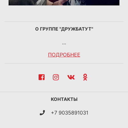
О ГРУППЕ "ДРУЖБАТУТ"
…
ПОДРОБНЕЕ
КОНТАКТЫ
+7 9035891031