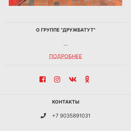
О ГРУППЕ "ДРУЖБАТУТ"
…
ПОДРОБНЕЕ
КОНТАКТЫ
+7 9035891031