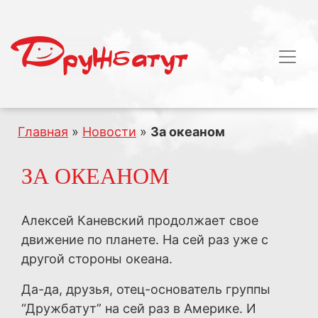
Главная
»
Новости
»
За океаном
ЗА ОКЕАНОМ
Алексей Каневский продолжает свое
движение по планете. На сей раз уже с
другой стороны океана.
Да-да, друзья, отец-основатель группы
“Дружбатут” на сей раз в Америке. И