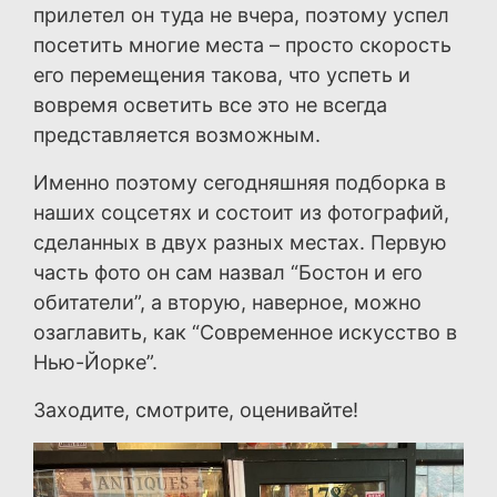
прилетел он туда не вчера, поэтому успел
посетить многие места – просто скорость
его перемещения такова, что успеть и
вовремя осветить все это не всегда
представляется возможным.
Именно поэтому сегодняшняя подборка в
наших соцсетях и состоит из фотографий,
сделанных в двух разных местах. Первую
часть фото он сам назвал “Бостон и его
обитатели”, а вторую, наверное, можно
озаглавить, как “Современное искусство в
Нью-Йорке”.
Заходите, смотрите, оценивайте!