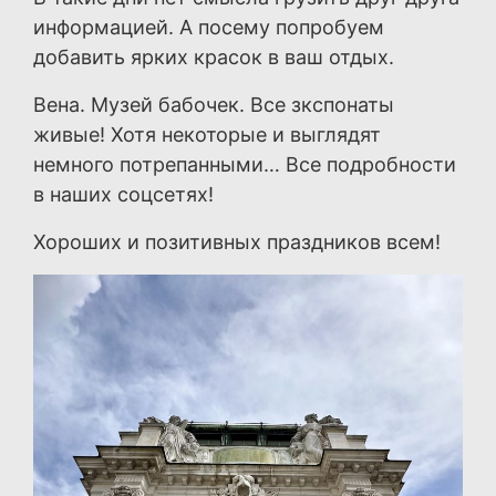
информацией. А посему попробуем
добавить ярких красок в ваш отдых.
Вена. Музей бабочек. Все зкспонаты
живые! Хотя некоторые и выглядят
немного потрепанными… Все подробности
в наших соцсетях!
Хороших и позитивных праздников всем!