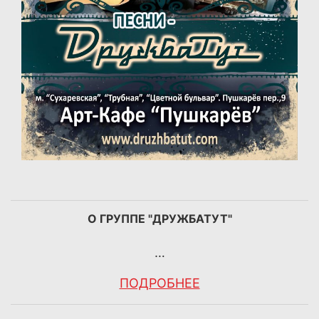
О ГРУППЕ "ДРУЖБАТУТ"
…
ПОДРОБНЕЕ