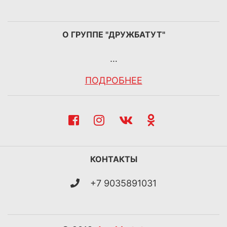
О ГРУППЕ "ДРУЖБАТУТ"
…
ПОДРОБНЕЕ
КОНТАКТЫ
+7 9035891031