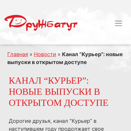
Главная
»
Новости
»
Канал “Курьер”: новые
выпуски в открытом доступе
КАНАЛ “КУРЬЕР”:
НОВЫЕ ВЫПУСКИ В
ОТКРЫТОМ ДОСТУПЕ
Дорогие друзья, канал “Курьер” в
наступившем году продолжает свое