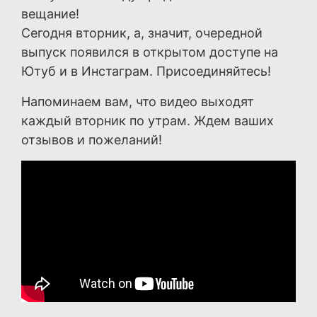
вещание!
Сегодня вторник, а, значит, очередной
выпуск появился в открытом доступе на
Ютуб и в Инстаграм. Присоединяйтесь!
Напоминаем вам, что видео выходят
каждый вторник по утрам. Ждем ваших
отзывов и пожеланий!