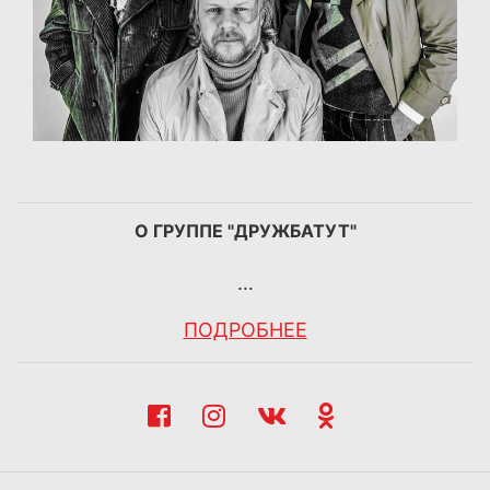
О ГРУППЕ "ДРУЖБАТУТ"
…
ПОДРОБНЕЕ