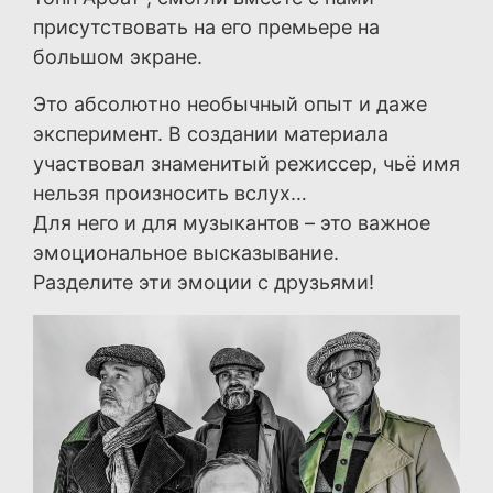
присутствовать на его премьере на
большом экране.
Это абсолютно необычный опыт и даже
эксперимент. В создании материала
участвовал знаменитый режиссер, чьё имя
нельзя произносить вслух…
Для него и для музыкантов – это важное
эмоциональное высказывание.
Разделите эти эмоции с друзьями!