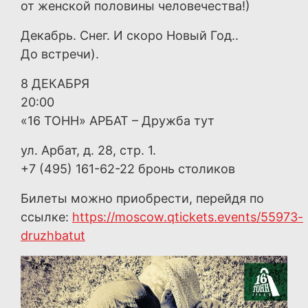
от женской половины человечества!)
Декабрь. Снег. И скоро Новый Год..
До встречи).
8 ДЕКАБРЯ
20:00
«16 ТОНН» АРБАТ – Дружба тут
ул. Арбат, д. 28, стр. 1.
+7 (495) 161-62-22 бронь столиков
Билеты можно приобрести, перейдя по
ссылке:
https://moscow.qtickets.events/55973-
druzhbatut