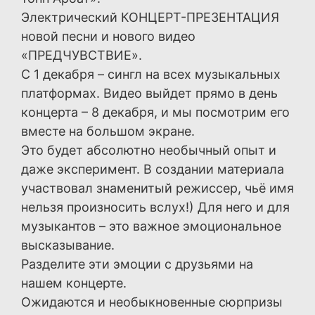
Электрический КОНЦЕРТ-ПРЕЗЕНТАЦИЯ
новой песни и нового видео
«ПРЕДЧУВСТВИЕ».
С 1 декабря – сингл на всех музыкальных
платформах. Видео выйдет прямо в день
концерта – 8 декабря, и мы посмотрим его
вместе на большом экране.
Это будет абсолютно необычный опыт и
даже эксперимент. В создании материала
участвовал знаменитый режиссер, чьё имя
нельзя произносить вслух!) Для него и для
музыкантов – это важное эмоциональное
высказывание.
Разделите эти эмоции с друзьями на
нашем концерте.
Ожидаются и необыкновенные сюрпризы