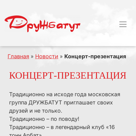
Главная
»
Новости
»
Концерт-презентация
КОНЦЕРТ-ПРЕЗЕНТАЦИЯ
Традиционно на исходе года московская
группа ДРУЖБАТУТ приглашает своих
друзей и не только.
Традиционно – по поводу!
Традиционно – в легендарный клуб «16
тонн Арбат».