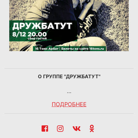
О ГРУППЕ "ДРУЖБАТУТ"
…
ПОДРОБНЕЕ