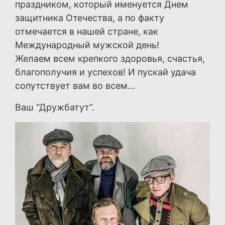
праздником, который именуется Днем
защитника Отечества, а по факту
отмечается в нашей стране, как
Международный мужской день!
Желаем всем крепкого здоровья, счастья,
благополучия и успехов! И пускай удача
сопутствует вам во всем…
Ваш “Дружбатут”.