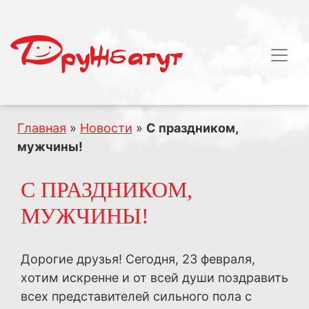
Главная
»
Новости
»
С праздником,
мужчины!
С ПРАЗДНИКОМ,
МУЖЧИНЫ!
Дорогие друзья! Сегодня, 23 февраля,
хотим искренне и от всей души поздравить
всех представителей сильного пола с