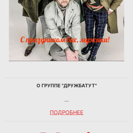
О ГРУППЕ "ДРУЖБАТУТ"
…
ПОДРОБНЕЕ