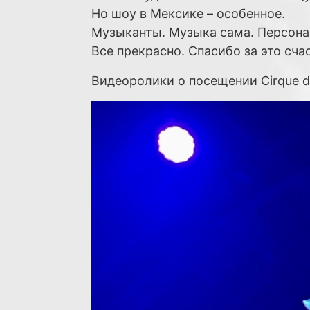
Но шоу в Мексике – особенное.
Музыканты. Музыка сама. Персона
Все прекрасно. Спасибо за это сча
Видеоролики о посещении Cirque du