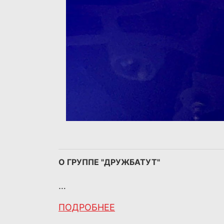
О ГРУППЕ "ДРУЖБАТУТ"
…
ПОДРОБНЕЕ