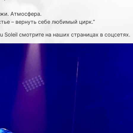
жи. Атмосфера.
стье – вернуть себе любимый цирк.”
 Soleil смотрите на наших страницах в соцсетях.