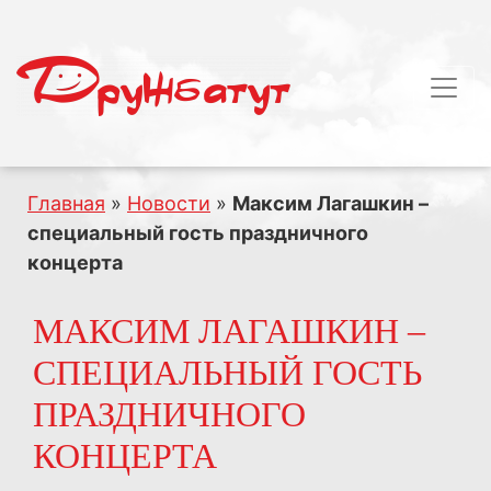
Главная
»
Новости
»
Максим Лагашкин –
специальный гость праздничного
концерта
МАКСИМ ЛАГАШКИН –
СПЕЦИАЛЬНЫЙ ГОСТЬ
ПРАЗДНИЧНОГО
КОНЦЕРТА