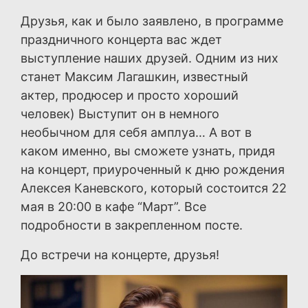
Друзья, как и было заявлено, в программе
праздничного концерта вас ждет
выступление наших друзей. Одним из них
станет Максим Лагашкин, известный
актер, продюсер и просто хороший
человек) Выступит он в немного
необычном для себя амплуа… А вот в
каком именно, вы сможете узнать, придя
на концерт, приуроченный к дню рождения
Алексея Каневского, который состоится 22
мая в 20:00 в кафе “Март”. Все
подробности в закрепленном посте.
До встречи на концерте, друзья!