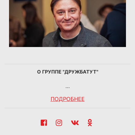
О ГРУППЕ "ДРУЖБАТУТ"
…
ПОДРОБНЕЕ