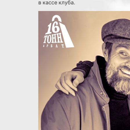
в кассе клуба.