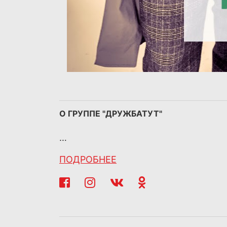
О ГРУППЕ "ДРУЖБАТУТ"
…
ПОДРОБНЕЕ