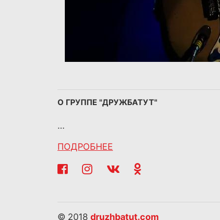
О ГРУППЕ "ДРУЖБАТУТ"
…
ПОДРОБНЕЕ
© 2018
druzhbatut.com