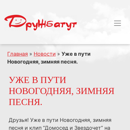
Главная
»
Новости
»
Уже в пути
Новогодняя, зимняя песня.
УЖЕ В ПУТИ
НОВОГОДНЯЯ, ЗИМНЯЯ
ПЕСНЯ.
Друзья! Уже в пути Новогодняя, зимняя
песня и клип “Домосед и Звездочет” на