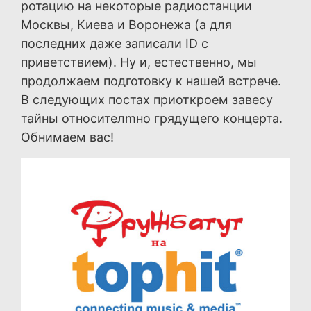
ротацию на некоторые радиостанции
Москвы, Киева и Воронежа (а для
последних даже записали ID с
приветствием). Ну и, естественно, мы
продолжаем подготовку к нашей встрече.
В следующих постах приоткроем завесу
тайны относителmно грядущего концерта.
Обнимаем вас!