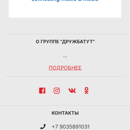
О ГРУППЕ "ДРУЖБАТУТ"
…
ПОДРОБНЕЕ
КОНТАКТЫ
+7 9035891031