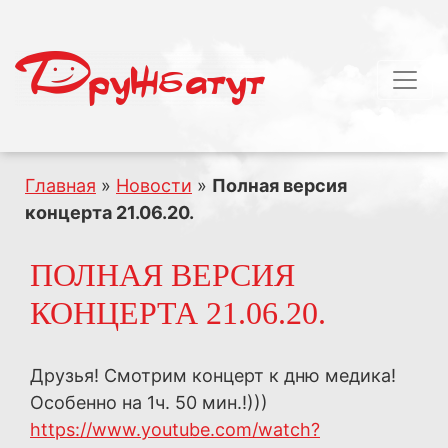
Главная
»
Новости
»
Полная версия
концерта 21.06.20.
ПОЛНАЯ ВЕРСИЯ
КОНЦЕРТА 21.06.20.
Друзья! Смотрим концерт к дню медика!
Особенно на 1ч. 50 мин.!)))
https://www.youtube.com/watch?