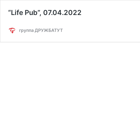
“Life Pub”, 07.04.2022
группа ДРУЖБАТУТ